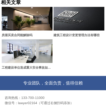
相关文章
房屋买卖合同能解除吗
建筑工程设计变更管理办法有哪些
工程建设单位造成重大安全事故如何承担责任?
专业团队，全面负责，值得信赖
咨询热线：133-700-11000
微信号：lawyer02164（可通过右侧扫码添加）